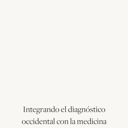
Integrando el diagnóstico
occidental con la medicina