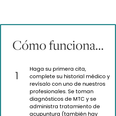
Cómo funciona...
Haga su primera cita,
1
complete su historial médico y
revísalo con uno de nuestros
profesionales. Se toman
diagnósticos de MTC y se
administra tratamiento de
acupuntura (también hay