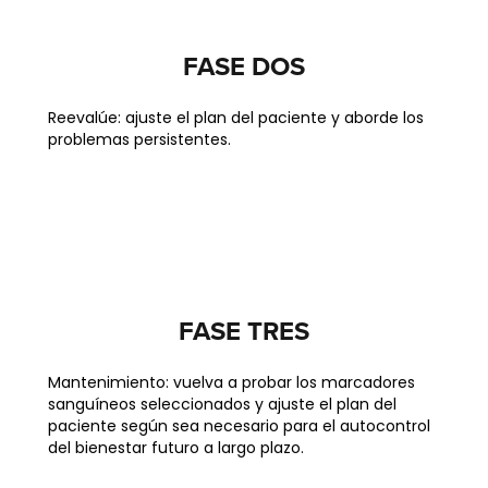
FASE DOS
Reevalúe: ajuste el plan del paciente y aborde los
problemas persistentes.
FASE TRES
Mantenimiento: vuelva a probar los marcadores
sanguíneos seleccionados y ajuste el plan del
paciente según sea necesario para el autocontrol
del bienestar futuro a largo plazo.