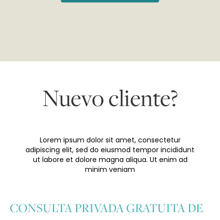
Nuevo cliente?
Lorem ipsum dolor sit amet, consectetur
adipiscing elit, sed do eiusmod tempor incididunt
ut labore et dolore magna aliqua. Ut enim ad
minim veniam
CONSULTA PRIVADA GRATUITA DE