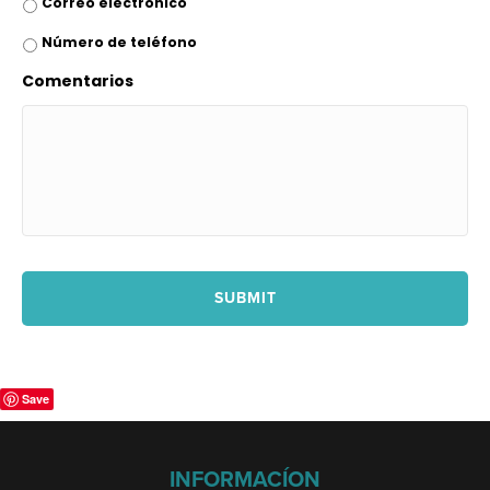
Correo electrónico
Número de teléfono
Comentarios
Save
INFORMACÍON