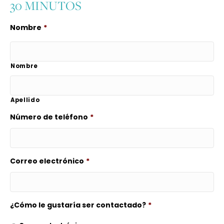
30 MINUTOS
Nombre
*
Nombre
Apellido
Número de teléfono
*
Correo electrónico
*
¿Cómo le gustaría ser contactado?
*