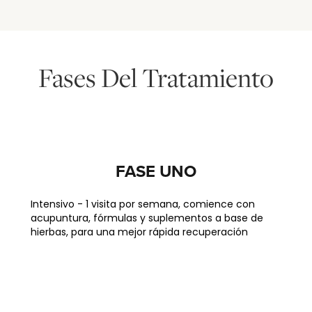
Fases Del Tratamiento
FASE UNO
Intensivo - 1 visita por semana, comience con
acupuntura, fórmulas y suplementos a base de
hierbas, para una mejor rápida recuperación