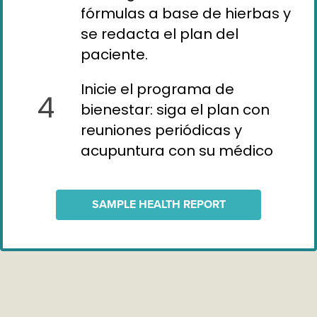
fórmulas a base de hierbas y
se redacta el plan del
paciente.
Inicie el programa de
4
bienestar: siga el plan con
reuniones periódicas y
acupuntura con su médico
SAMPLE HEALTH REPORT