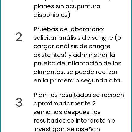
planes sin acupuntura
disponibles)
Pruebas de laboratorio:
2
solicitar análisis de sangre (o
cargar análisis de sangre
existentes) y administrar la
prueba de inflamación de los
alimentos, se puede realizar
en la primera o segunda cita.
Plan: los resultados se reciben
3
aproximadamente 2
semanas después, los
resultados se interpretan e
investigan, se diseñan