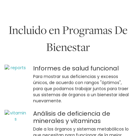
Incluido en Programas De
Bienestar
Informes de salud funcional
Para mostrar sus deficiencias y excesos
únicos, de acuerdo con rangos "óptimos",
para que podamos trabajar juntos para traer
sus sistemas de órganos a un bienestar ideal
nuevamente.
Análisis de deficiencia de
minerales y vitaminas
Dale a los órganos y sistemas metabólicos lo
que necesitan para funcionar de la mejor