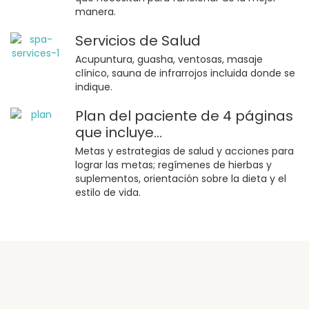
manera.
Servicios de Salud
Acupuntura, guasha, ventosas, masaje
clínico, sauna de infrarrojos incluida donde se
indique.
Plan del paciente de 4 páginas
que incluye...
Metas y estrategias de salud y acciones para
lograr las metas; regímenes de hierbas y
suplementos, orientación sobre la dieta y el
estilo de vida.