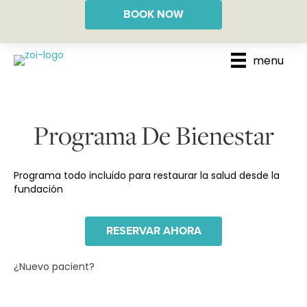
BOOK NOW
menu
Programa De Bienestar
Programa todo incluido para restaurar la salud desde la
fundación
RESERVAR AHORA
¿Nuevo pacient?