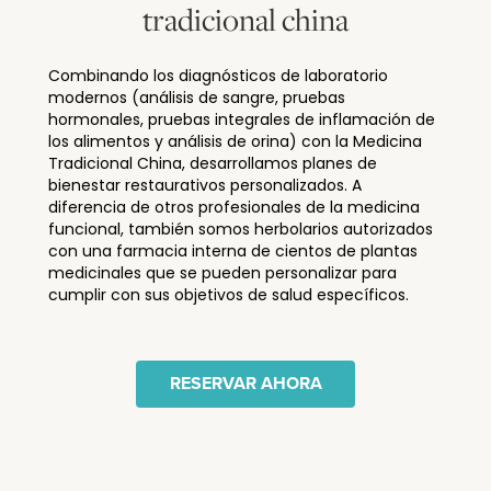
tradicional china
Combinando los diagnósticos de laboratorio
modernos (análisis de sangre, pruebas
hormonales, pruebas integrales de inflamación de
los alimentos y análisis de orina) con la Medicina
Tradicional China, desarrollamos planes de
bienestar restaurativos personalizados. A
diferencia de otros profesionales de la medicina
funcional, también somos herbolarios autorizados
con una farmacia interna de cientos de plantas
medicinales que se pueden personalizar para
cumplir con sus objetivos de salud específicos.
RESERVAR AHORA