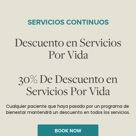
SERVICIOS CONTINUOS
Descuento en Servicios
Por Vida
30% De Descuento en
Servicios Por Vida
Cualquier paciente que haya pasado por un programa de
bienestar mantendrá un descuento en todos los servicios.
BOOK NOW